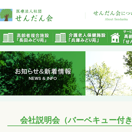
会社説明会（バーベキュー付