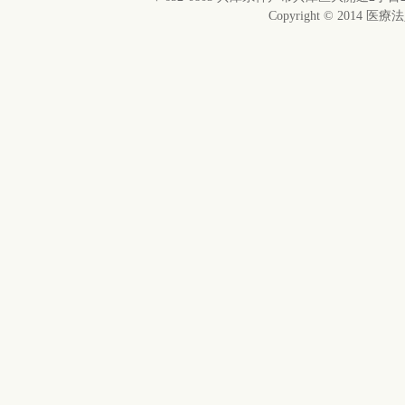
Copyright © 2014 医療