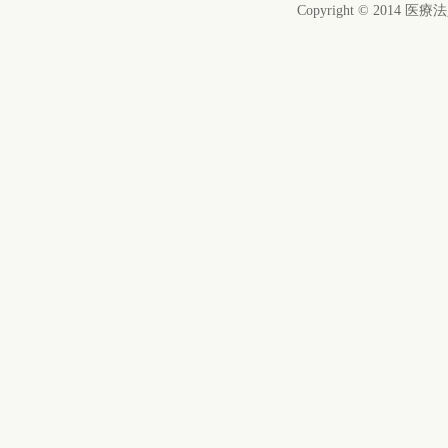
Copyright © 2014 医療